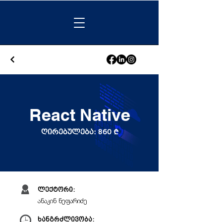
React Native
ღირებულება: 860
₾
ლექტორი:
ანაკინ ნეფარიძე
ხანგრძლივობა: