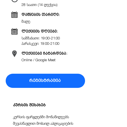
28 საათი (14 ლექცია)
დაწყების თარიღი:
მალე
ლექციის დღეები:
სამშაბათი: 19:00-21:00
პარასკევი: 19:00-21:00
ლექციები ჩატარდება:
Online / Google Meet
რეგისტრაცია
კურსის შესახებ
კურსის ფარგლებში მონაწილეებს
შევასწავლით მობაილ აპლიკაციების